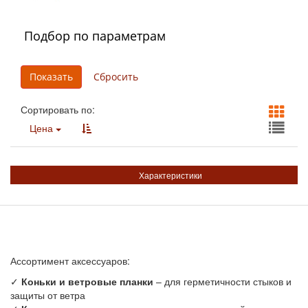
Подбор по параметрам
Сортировать по:
Цена
Характеристики
Ассортимент аксессуаров:
✓
Коньки и ветровые планки
– для герметичности стыков и
защиты от ветра