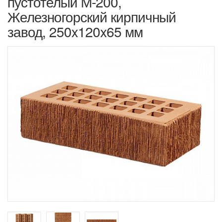
пустотелый М-200,
Железногорский кирпичный
завод, 250x120x65 мм