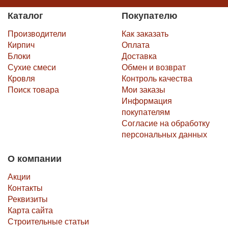
Каталог
Покупателю
Производители
Как заказать
Кирпич
Оплата
Блоки
Доставка
Сухие смеси
Обмен и возврат
Кровля
Контроль качества
Поиск товара
Мои заказы
Информация
покупателям
Согласие на обработку
персональных данных
О компании
Акции
Контакты
Реквизиты
Карта сайта
Строительные статьи