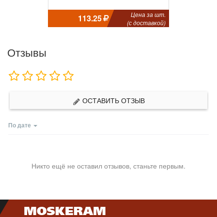
Цена за шт.
113.25
(с доставкой)
Отзывы
ОСТАВИТЬ ОТЗЫВ
По дате
Никто ещё не оставил отзывов, станьте первым.