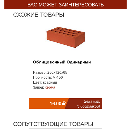
ВАС МОЖЕТ ЗАИНТЕРЕСОВАТЬ
СХОЖИЕ ТОВАРЫ
Облицовочный Одинарный
Размер: 250x120x65
Прочность: М-150
Цвет: красный
Завод:
Керма
Цена шт.
16.00
(с доставкой)
СОПУТСТВУЮЩИЕ ТОВАРЫ