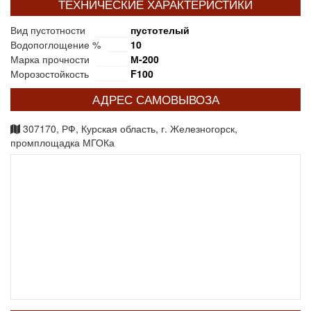
ТЕХНИЧЕСКИЕ ХАРАКТЕРИСТИКИ
Вид пустотности
пустотелый
Водопоглощение %
10
Марка прочности
М-200
Морозостойкость
F100
АДРЕС САМОВЫВОЗА
307170, РФ, Курская область, г. Железногорск,
промплощадка МГОКа