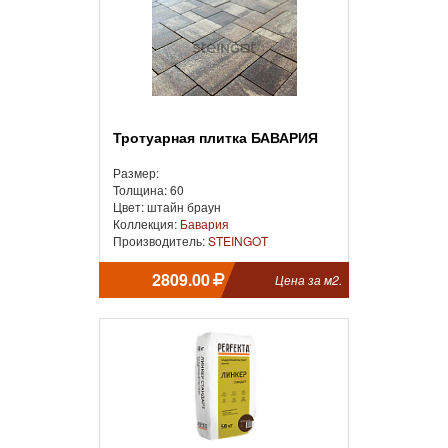
Тротуарная плитка БАВАРИЯ
Размер:
Толщина: 60
Цвет: штайн браун
Коллекция:
Бавария
Производитель:
STEINGOT
2809.00
Цена за м2.