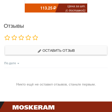
Цена за шт.
113.25
(с доставкой)
Отзывы
ОСТАВИТЬ ОТЗЫВ
По дате
Никто ещё не оставил отзывов, станьте первым.