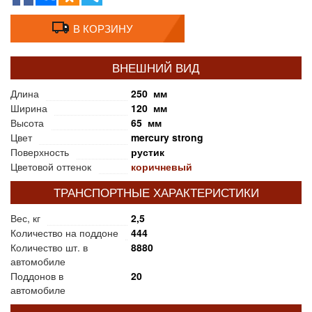
В КОРЗИНУ
ВНЕШНИЙ ВИД
Длина
250 мм
Ширина
120 мм
Высота
65 мм
Цвет
mercury strong
Поверхность
рустик
Цветовой оттенок
коричневый
ТРАНСПОРТНЫЕ ХАРАКТЕРИСТИКИ
Вес, кг
2,5
Количество на поддоне
444
Количество шт. в
8880
автомобиле
Поддонов в
20
автомобиле