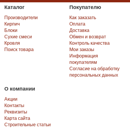
Каталог
Покупателю
Производители
Как заказать
Кирпич
Оплата
Блоки
Доставка
Сухие смеси
Обмен и возврат
Кровля
Контроль качества
Поиск товара
Мои заказы
Информация
покупателям
Согласие на обработку
персональных данных
О компании
Акции
Контакты
Реквизиты
Карта сайта
Строительные статьи