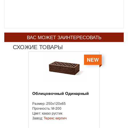
ВАС МОЖЕТ ЗАИНТЕРЕСОВАТЬ
СХОЖИЕ ТОВАРЫ
NEW
Облицовочный Одинарный
Размер: 250x120x65
Прочность: М-200
Цвет: какао рустик
Завод:
Терекс кирпич