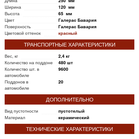
Длина
250 мм
Ширина
120 мм
Высота
65 мм
Цвет
Галерас Бавария
Поверхность
Галерас Бавария
Цветовой оттенок
красный
ТРАНСПОРТНЫЕ ХАРАКТЕРИСТИКИ
Вес, кг
2,4 кг
Количество на поддоне
480 шт
Количество шт. в
9600
автомобиле
Поддонов в
20
автомобиле
ДОПОЛНИТЕЛЬНО
Вид пустотности
пустотелый
Материал
керамический
ТЕХНИЧЕСКИЕ ХАРАКТЕРИСТИКИ