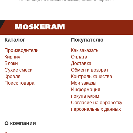
Каталог
Покупателю
Производители
Как заказать
Кирпич
Оплата
Блоки
Доставка
Сухие смеси
Обмен и возврат
Кровля
Контроль качества
Поиск товара
Мои заказы
Информация
покупателям
Согласие на обработку
персональных данных
О компании