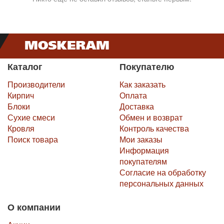
Каталог
Покупателю
Производители
Как заказать
Кирпич
Оплата
Блоки
Доставка
Сухие смеси
Обмен и возврат
Кровля
Контроль качества
Поиск товара
Мои заказы
Информация
покупателям
Согласие на обработку
персональных данных
О компании