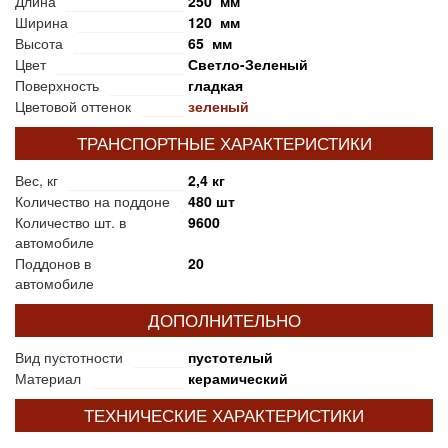
Длина
250 мм
Ширина
120 мм
Высота
65 мм
Цвет
Светло-Зеленый
Поверхность
гладкая
Цветовой оттенок
зеленый
ТРАНСПОРТНЫЕ ХАРАКТЕРИСТИКИ
Вес, кг
2,4 кг
Количество на поддоне
480 шт
Количество шт. в
9600
автомобиле
Поддонов в
20
автомобиле
ДОПОЛНИТЕЛЬНО
Вид пустотности
пустотелый
Материал
керамический
ТЕХНИЧЕСКИЕ ХАРАКТЕРИСТИКИ