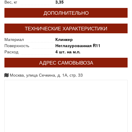
Вес, кг
3,35
ДОПОЛНИТЕЛЬНО
ТЕХНИЧЕСКИЕ ХАРАКТЕРИСТИКИ
Материал
Клинкер
Поверхность
Неглазурованная R11
Расход
4 шт. на м.п.
АДРЕС САМОВЫВОЗА
Москва, улица Сечкина, д. 1А, стр. 33