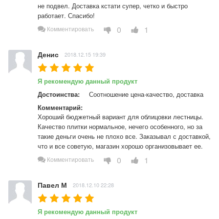
не подвел. Доставка кстати супер, четко и быстро 
работает. Спасибо!
0
1
Комментировать
Денис
2018.12.15 19:39
Я рекомендую данный продукт
Достоинства:
Соотношение цена-качество, доставка
Комментарий:
Хороший бюджетный вариант для облицовки лестницы. 
Качество плитки нормальное, нечего особенного, но за 
такие деньги очень не плохо все. Заказывал с доставкой, 
что и все советую, магазин хорошо организовывает ее.
0
1
Комментировать
Павел М
2018.12.10 22:28
Я рекомендую данный продукт