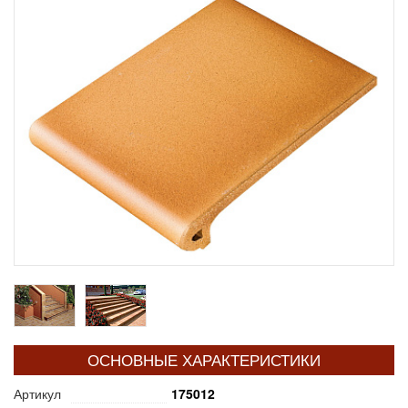
ОСНОВНЫЕ ХАРАКТЕРИСТИКИ
Артикул
175012