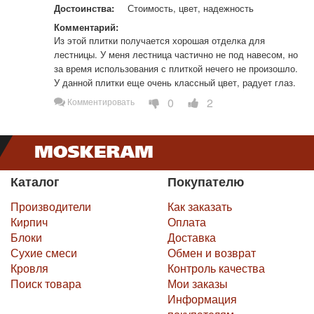
Достоинства:
Стоимость, цвет, надежность
Комментарий:
Из этой плитки получается хорошая отделка для 
лестницы. У меня лестница частично не под навесом, но 
за время использования с плиткой нечего не произошло. 
У данной плитки еще очень классный цвет, радует глаз.
0
2
Комментировать
Каталог
Покупателю
Производители
Как заказать
Кирпич
Оплата
Блоки
Доставка
Сухие смеси
Обмен и возврат
Кровля
Контроль качества
Поиск товара
Мои заказы
Информация