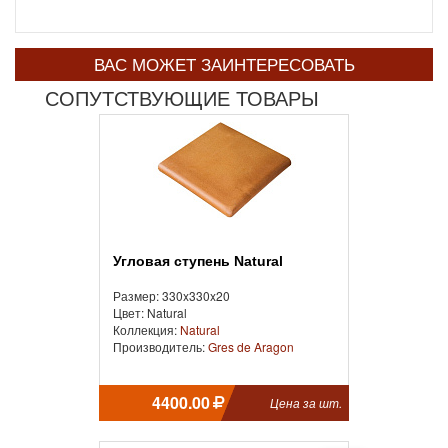
ВАС МОЖЕТ ЗАИНТЕРЕСОВАТЬ
СОПУТСТВУЮЩИЕ ТОВАРЫ
Угловая ступень Natural
Размер: 330x330x20
Цвет: Natural
Коллекция:
Natural
Производитель:
Gres de Aragon
4400.00
Цена за шт.