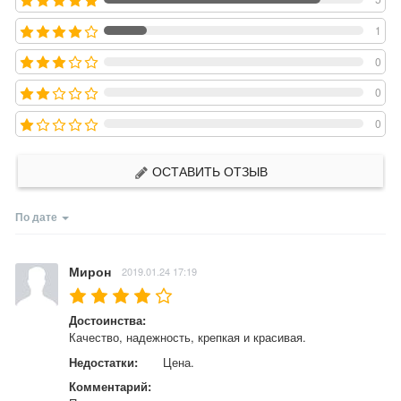
1
0
0
0
ОСТАВИТЬ ОТЗЫВ
По дате
Мирон
2019.01.24 17:19
Достоинства:
Качество, надежность, крепкая и красивая.
Недостатки:
Цена.
Комментарий: