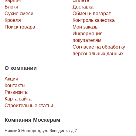
Блоки
Доставка
Сухие смеси
Обмен и возврат
Кровля
Контроль качества
Поиск товара
Мои заказы
Информация
покупателям
Согласие на обработку
персональных данных
О компании
Акции
Контакты
Реквизиты
Карта сайта
Строительные статьи
Компания Москерам
Нижний Новгород, ул. Звездинка д.7