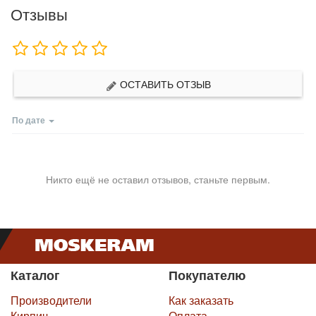
Отзывы
ОСТАВИТЬ ОТЗЫВ
По дате
Никто ещё не оставил отзывов, станьте первым.
Каталог
Покупателю
Производители
Как заказать
Кирпич
Оплата