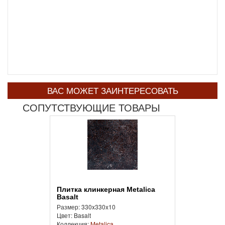
ВАС МОЖЕТ ЗАИНТЕРЕСОВАТЬ
СОПУТСТВУЮЩИЕ ТОВАРЫ
Плитка клинкерная Metalica
Basalt
Размер: 330x330x10
Цвет: Basalt
Коллекция:
Metalica