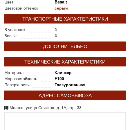
Цвет
Basalt
Цветовой оттенок
серый
ТРАНСПОРТНЫЕ ХАРАКТЕРИСТИКИ
В упаковке
4
Вес, кг
4
ДОПОЛНИТЕЛЬНО
ТЕХНИЧЕСКИЕ ХАРАКТЕРИСТИКИ
Материал
Клинкер
Морозостойкость
F100
Поверхность
Глазурованная
АДРЕС САМОВЫВОЗА
Москва, улица Сечкина, д. 1А, стр. 33