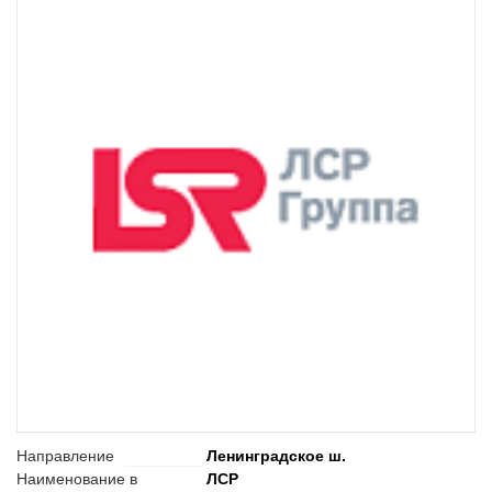
Направление
Ленинградское ш.
Наименование в
ЛСР