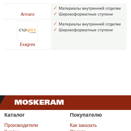
Материалы внутренней отделки
Широкоформатные ступени
Armaro
Материалы внутренней отделки
Широкоформатные ступени
Exagres
Каталог
Покупателю
Производители
Как заказать