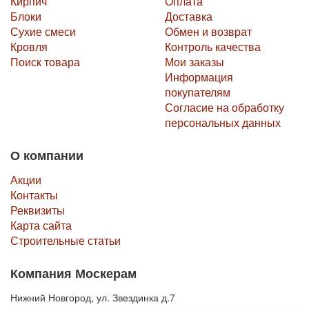
Кирпич
Оплата
Блоки
Доставка
Сухие смеси
Обмен и возврат
Кровля
Контроль качества
Поиск товара
Мои заказы
Информация
покупателям
Согласие на обработку
персональных данных
О компании
Акции
Контакты
Реквизиты
Карта сайта
Строительные статьи
Компания Москерам
Нижний Новгород, ул. Звездинка д.7